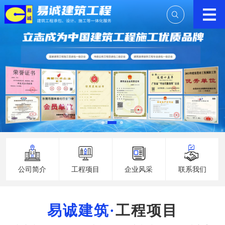
公司简介
工程项目
企业风采
联系我们
工程项目