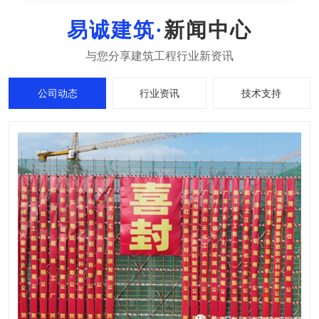
新闻中心
公司动态
行业资讯
技术支持