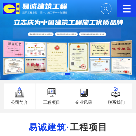
公司简介
工程项目
企业风采
联系我们
工程项目