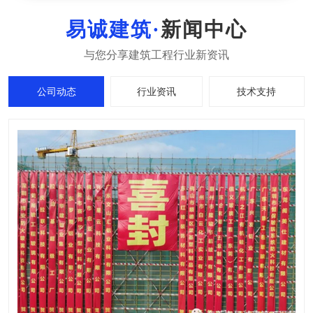
新闻中心
公司动态
行业资讯
技术支持