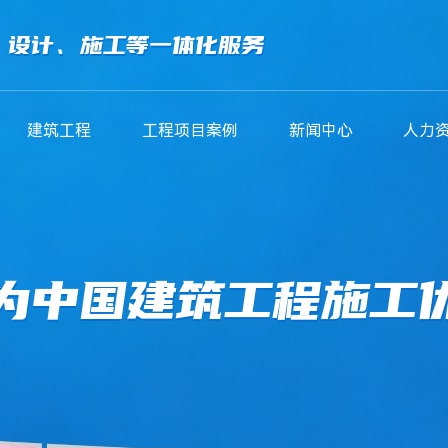
、设计、施工等一体化服务
建筑工程
工程项目案例
新闻中心
人力
为中国建筑工程施工