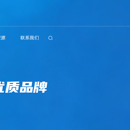
资源
联系我们

优质品牌