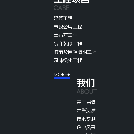
CASE
建筑工程
市政公用工程
土石方工程
装饰装修工程
城市及道路照明工程
园林绿化工程
MORE+
我们
ABOUT
关于易诚
荣誉资质
技术专利
企业风采