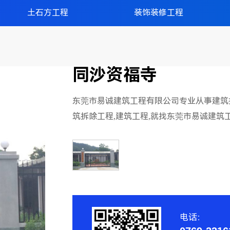
土石方工程
装饰装修工程
同沙资福寺
东莞市易诚建筑工程有限公司专业从事建筑拆
筑拆除工程,建筑工程,就找东莞市易诚建筑
电话：