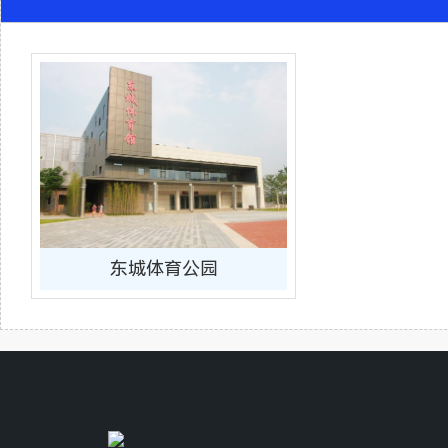
东城体育公园