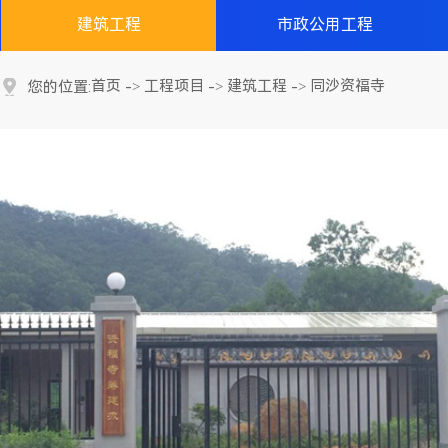
建筑工程
市政公用工程
首页
工程项目
建筑工程
同沙资福寺
您的位置:
->
->
->