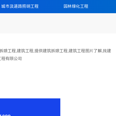
城市及道路照明工程
园林绿化工程
除工程,建筑工程,提供建筑拆除工程,建筑工程图片了解,找建
工程有限公司