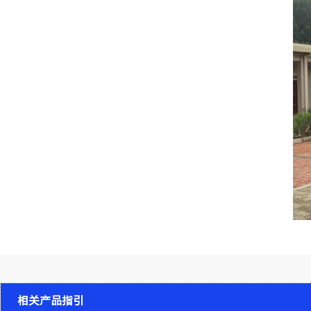
相关产品指引