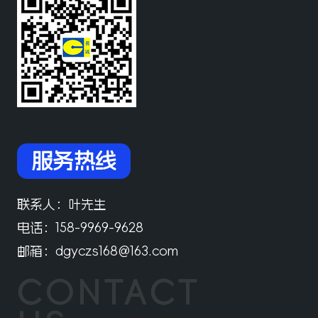
服务热线
联系人：
叶先生
电话：
158-9969-9628
邮箱：
dgyczs168@163.com
CONTACT