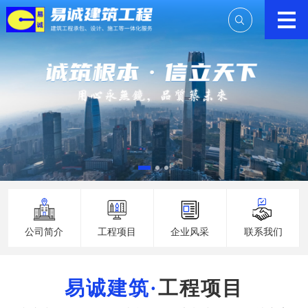
公司简介
工程项目
企业风采
联系我们
工程项目