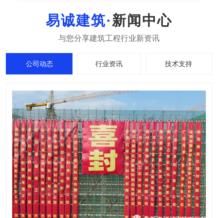
新闻中心
公司动态
行业资讯
技术支持